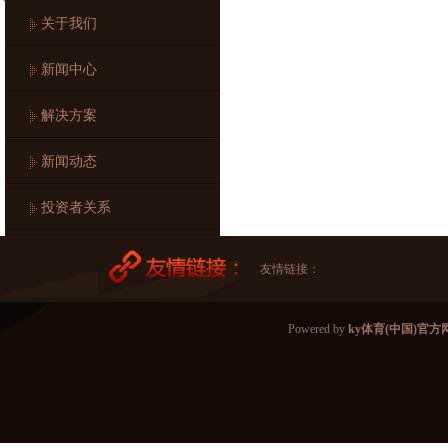
关于我们
新闻中心
解决方案
新闻动态
投资者关系
友情链接：
Powered by
ky体育(中国)官方