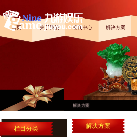
首页
关于我们
新闻中心
解决方案
解决方案
解决方案
栏目分类