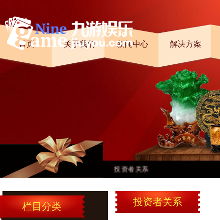
首页
关于我们
新闻中心
解决方案
投资者关系
投资者关系
栏目分类