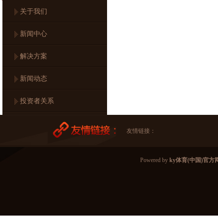
关于我们
新闻中心
解决方案
新闻动态
投资者关系
友情链接：
Powered by
ky体育(中国)官方