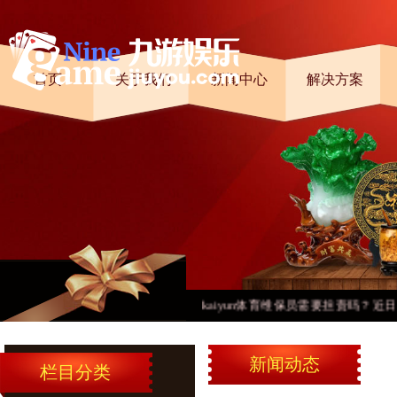
首页
关于我们
新闻中心
解决方案
kaiyun体育维保员需要担责吗？近日-ky体
新闻动态
栏目分类