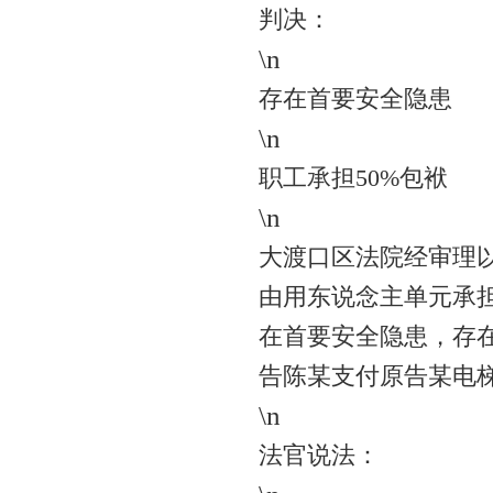
判决：
\n
存在首要安全隐患
\n
职工承担50%包袱
\n
大渡口区法院经审理
由用东说念主单元承
在首要安全隐患，存在
告陈某支付原告某电梯
\n
法官说法：