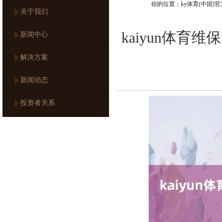
你的位置：
ky体育(中国)
关于我们
kaiyun体育
新闻中心
解决方案
新闻动态
投资者关系