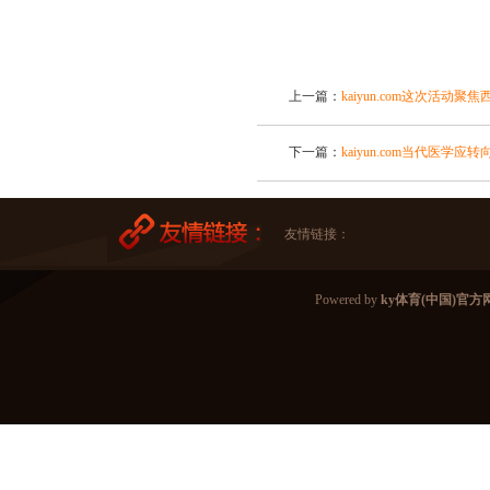
上一篇：
kaiyun.com这次活动
下一篇：
kaiyun.com当代医学
友情链接：
Powered by
ky体育(中国)官方