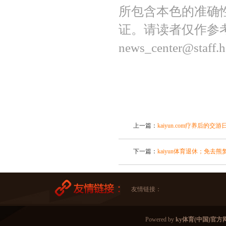
所包含本色的准确
证。请读者仅作参
news_center@staff.
上一篇：
kaiyun.com疗养后
下一篇：
kaiyun体育退休；免去
友情链接：
Powered by
ky体育(中国)官方