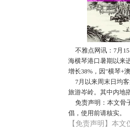
不雅点网讯：7月15
海横琴港口暑期以来进
增长38%，因"横琴+
7月以来周末日均客
旅游岑岭。其中内地搭
免责声明：本文骨
倡，使用前请核实。
【免责声明】本文